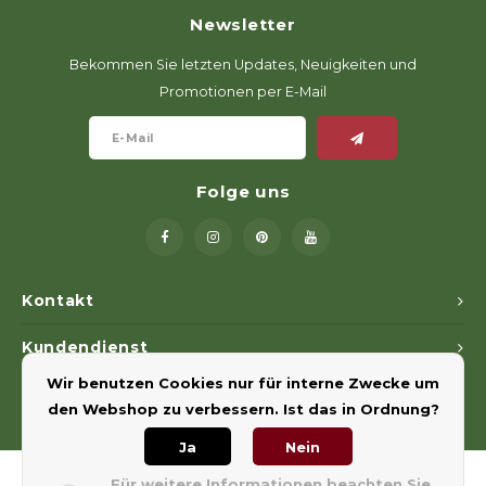
Newsletter
Bekommen Sie letzten Updates, Neuigkeiten und
Promotionen per E-Mail
Folge uns
Kontakt
Kundendienst
Wir benutzen Cookies nur für interne Zwecke um
Mein Konto
den Webshop zu verbessern. Ist das in Ordnung?
Ja
Nein
Für weitere Informationen beachten Sie