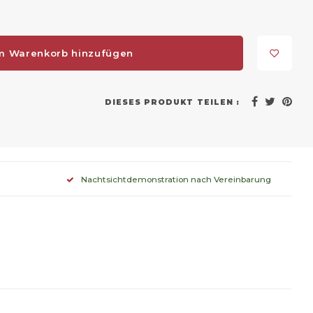
m Warenkorb hinzufügen
DIESES PRODUKT TEILEN :
Nachtsichtdemonstration nach Vereinbarung