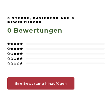
0
STERNE, BASIEREND AUF
0
BEWERTUNGEN
0
Bewertungen
Ihre Bewertung hinzufügen