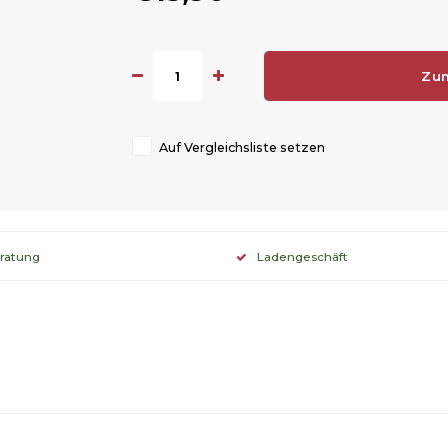
Zu
Auf Vergleichsliste setzen
eratung
Ladengeschäft