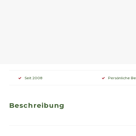
Seit 2008
Persönliche B
Beschreibung