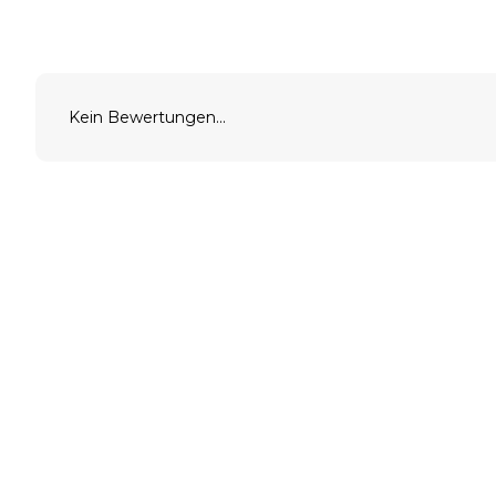
Kein Bewertungen...