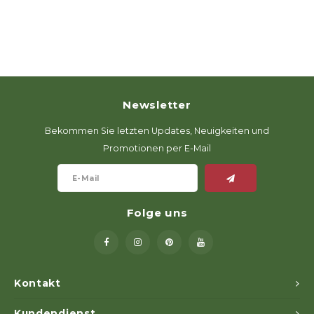
Newsletter
Bekommen Sie letzten Updates, Neuigkeiten und
Promotionen per E-Mail
Folge uns
Kontakt
Kundendienst