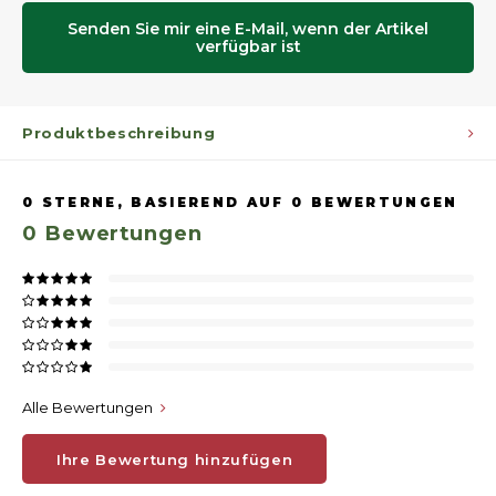
Senden Sie mir eine E-Mail, wenn der Artikel
verfügbar ist
Produktbeschreibung
0
STERNE, BASIEREND AUF
0
BEWERTUNGEN
0
Bewertungen
Alle Bewertungen
Ihre Bewertung hinzufügen