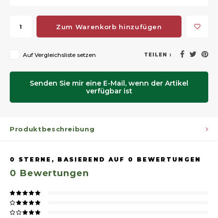
Zum Warenkorb hinzufügen
Auf Vergleichsliste setzen
TEILEN :
Senden Sie mir eine E-Mail, wenn der Artikel
verfügbar ist
Produktbeschreibung
0
STERNE, BASIEREND AUF
0
BEWERTUNGEN
0
Bewertungen