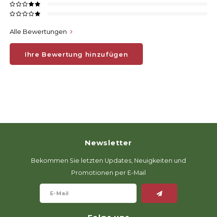
Alle Bewertungen
Ihre Bewertung hinzufügen
Newsletter
Bekommen Sie letzten Updates, Neuigkeiten und
Promotionen per E-Mail