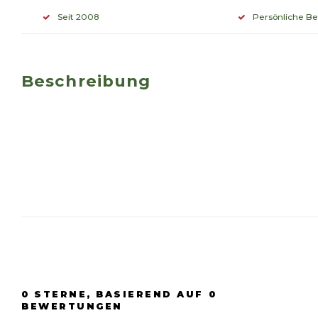
Seit 2008
Persönliche B
Beschreibung
0
STERNE, BASIEREND AUF
0
BEWERTUNGEN