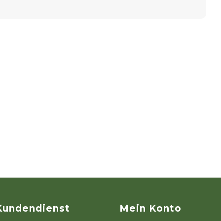
Kundendienst
Mein Konto