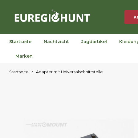
K
Startseite
Nachtzicht
Jagdartikel
Kleidun
Marken
Startseite
Adapter mit Universalschnittstelle