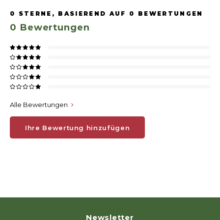
0
STERNE, BASIEREND AUF
0
BEWERTUNGEN
0
Bewertungen
Alle Bewertungen
Ihre Bewertung hinzufügen
Newsletter