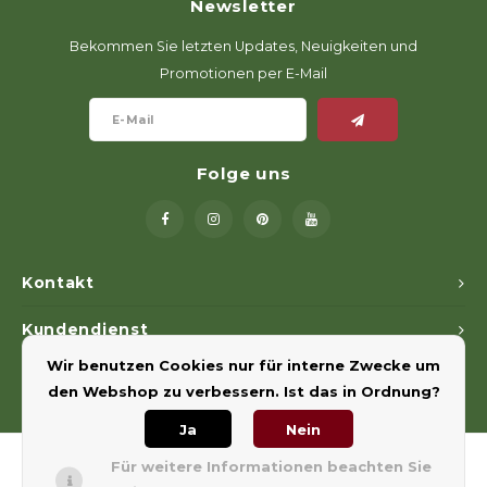
Newsletter
Bekommen Sie letzten Updates, Neuigkeiten und
Promotionen per E-Mail
Folge uns
Kontakt
Kundendienst
Wir benutzen Cookies nur für interne Zwecke um
Mein Konto
den Webshop zu verbessern. Ist das in Ordnung?
Ja
Nein
Für weitere Informationen beachten Sie