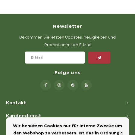
Newsletter
Bekommen Sie letzten Updates, Neuigkeiten und
Promotionen per E-Mail
Folge uns
Kontakt
Kundendienst
Wir benutzen Cookies nur für interne Zwecke um
Mein Konto
den Webshop zu verbessern. Ist das in Ordnung?