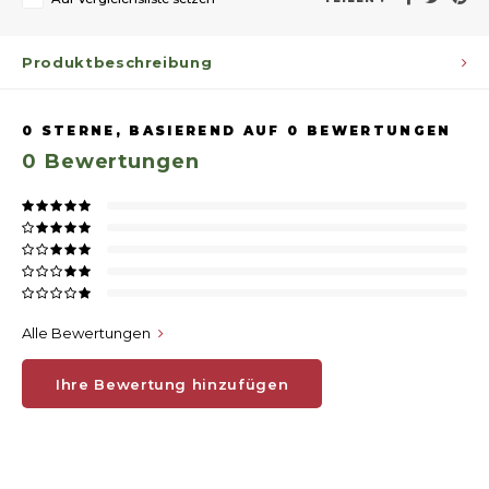
Produktbeschreibung
0
STERNE, BASIEREND AUF
0
BEWERTUNGEN
0
Bewertungen
Alle Bewertungen
Ihre Bewertung hinzufügen