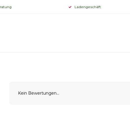
eratung
Ladengeschäft
Kein Bewertungen...