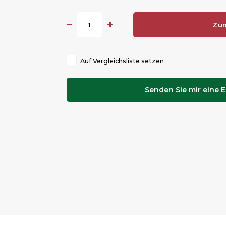
Zu
Auf Vergleichsliste setzen
Senden Sie mir eine E-