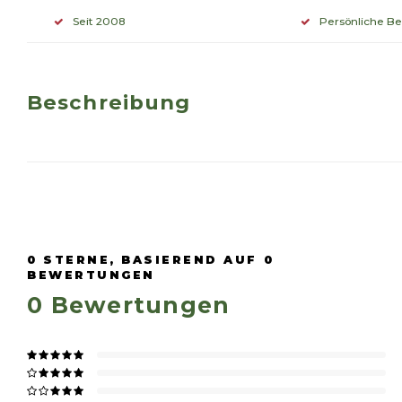
Seit 2008
Persönliche B
Beschreibung
0
STERNE, BASIEREND AUF
0
BEWERTUNGEN
0
Bewertungen