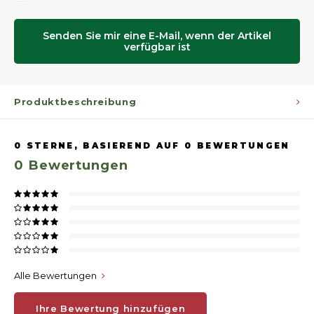
Senden Sie mir eine E-Mail, wenn der Artikel
verfügbar ist
Produktbeschreibung
0
STERNE, BASIEREND AUF
0
BEWERTUNGEN
0
Bewertungen
Alle Bewertungen
Ihre Bewertung hinzufügen