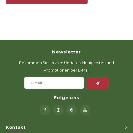
Newsletter
Bekommen Sie letzten Updates, Neuigkeiten und
Promotionen per E-Mail
Folge uns
Kontakt