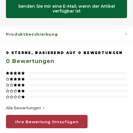
Senden Sie mir eine E-Mail, wenn der Artikel
verfügbar ist
Produktbeschreibung
0
STERNE, BASIEREND AUF
0
BEWERTUNGEN
0
Bewertungen
Alle Bewertungen
Ihre Bewertung hinzufügen