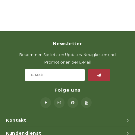
Newsletter
Bekommen Sie letzten Updates, Neuigkeiten und
Promotionen per E-Mail
Folge uns
Kontakt
Kundendienst