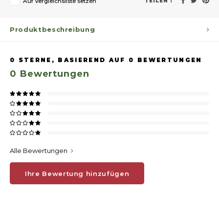
Auf Vergleichsliste setzen
TEILEN :
Produktbeschreibung
0
STERNE, BASIEREND AUF
0
BEWERTUNGEN
0
Bewertungen
Alle Bewertungen
Ihre Bewertung hinzufügen