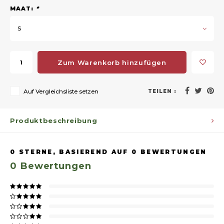
MAAT:
*
S
Zum Warenkorb hinzufügen
Auf Vergleichsliste setzen
TEILEN :
Produktbeschreibung
0
STERNE, BASIEREND AUF
0
BEWERTUNGEN
0
Bewertungen