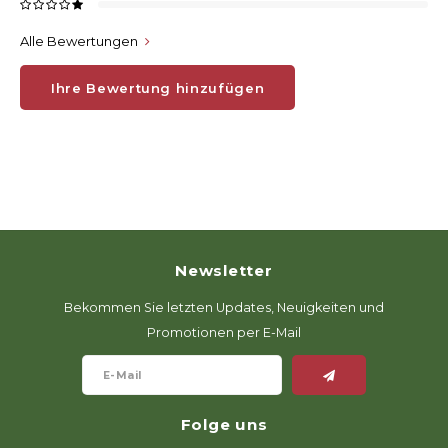
Alle Bewertungen
Ihre Bewertung hinzufügen
Newsletter
Bekommen Sie letzten Updates, Neuigkeiten und
Promotionen per E-Mail
Folge uns