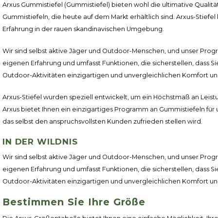
Arxus Gummistiefel (Gummistiefel) bieten wohl die ultimative Qualitä
Gummistiefeln, die heute auf dem Markt erhältlich sind. Arxus-Stiefel
Erfahrung in der rauen skandinavischen Umgebung.
Wir sind selbst aktive Jäger und Outdoor-Menschen, und unser Prog
eigenen Erfahrung und umfasst Funktionen, die sicherstellen, dass S
Outdoor-Aktivitäten einzigartigen und unvergleichlichen Komfort 
Arxus-Stiefel wurden speziell entwickelt, um ein Höchstmaß an Leist
Arxus bietet Ihnen ein einzigartiges Programm an Gummistiefeln für 
das selbst den anspruchsvollsten Kunden zufrieden stellen wird.
IN DER WILDNIS
Wir sind selbst aktive Jäger und Outdoor-Menschen, und unser Prog
eigenen Erfahrung und umfasst Funktionen, die sicherstellen, dass S
Outdoor-Aktivitäten einzigartigen und unvergleichlichen Komfort 
Bestimmen Sie Ihre Größe