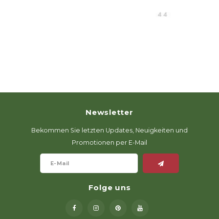
Newsletter
Bekommen Sie letzten Updates, Neuigkeiten und
Promotionen per E-Mail
Folge uns