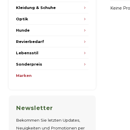
Kleidung & Schuhe
Keine Pro
Optik
Hunde
Revierbedarf
Lebensstil
Sonderpreis
Marken
Newsletter
Bekommen Sie letzten Updates,
Neuigkeiten und Promotionen per