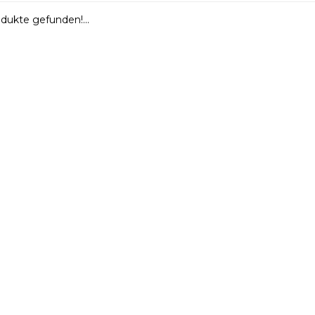
dukte gefunden!...