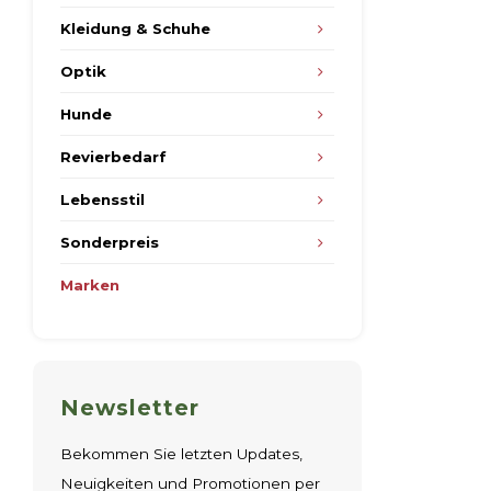
Kleidung & Schuhe
Optik
Hunde
Revierbedarf
Lebensstil
Sonderpreis
Marken
Newsletter
Bekommen Sie letzten Updates,
Neuigkeiten und Promotionen per