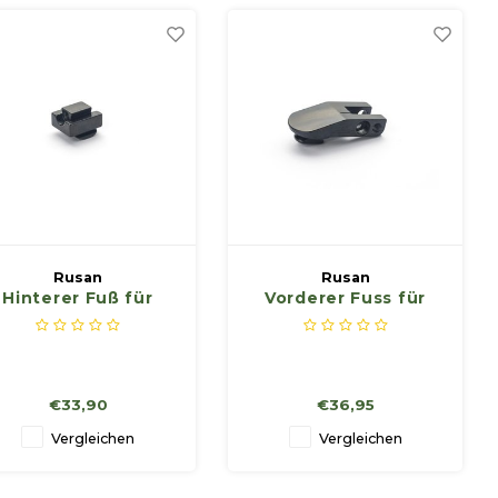
Rusan
Rusan
Hinterer Fuß für
Vorderer Fuss für
Schwenkmontage
Schwenkmontage
€33,90
€36,95
Vergleichen
Vergleichen