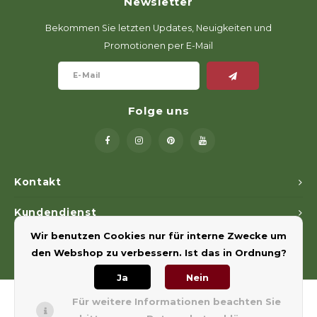
Newsletter
Bekommen Sie letzten Updates, Neuigkeiten und
Promotionen per E-Mail
Folge uns
Kontakt
Kundendienst
Wir benutzen Cookies nur für interne Zwecke um
Mein Konto
den Webshop zu verbessern. Ist das in Ordnung?
Ja
Nein
Für weitere Informationen beachten Sie