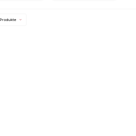
 Produkte