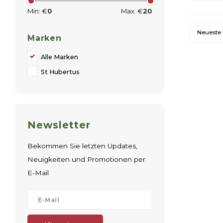
Min: €
0
Max: €
20
Neueste
Marken
Alle Marken
St Hubertus
Newsletter
Bekommen Sie letzten Updates,
Neuigkeiten und Promotionen per
E-Mail