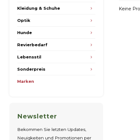
Kleidung & Schuhe
Keine Pro
Optik
Hunde
Revierbedarf
Lebensstil
Sonderpreis
Marken
Newsletter
Bekommen Sie letzten Updates,
Neuigkeiten und Promotionen per