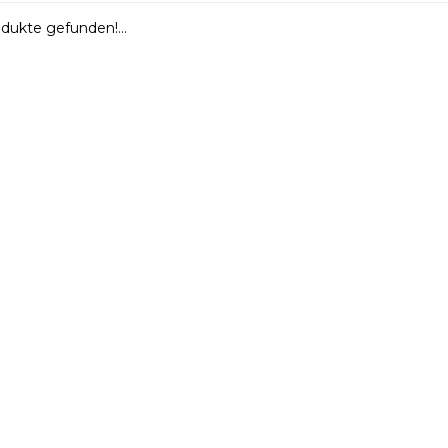
dukte gefunden!...