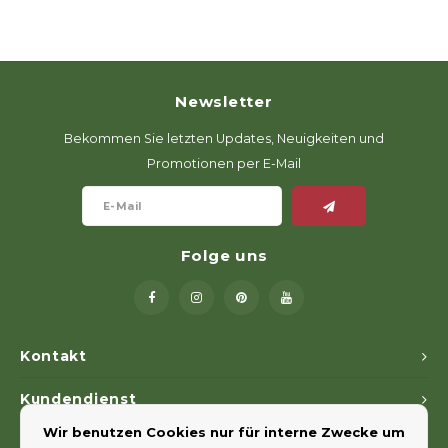
Newsletter
Bekommen Sie letzten Updates, Neuigkeiten und
Promotionen per E-Mail
Folge uns
Kontakt
Kundendienst
Wir benutzen Cookies nur für interne Zwecke um
Mein Konto