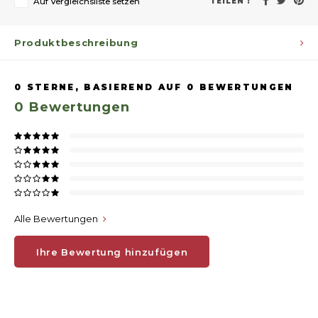
Auf Vergleichsliste setzen
TEILEN :
Produktbeschreibung
0
STERNE, BASIEREND AUF
0
BEWERTUNGEN
0
Bewertungen
Alle Bewertungen
Ihre Bewertung hinzufügen