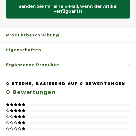
Senden Sie mir eine E-Mail, wenn der Artikel
verfügbar ist
Produktbeschreibung
Eigenschaften
Ergänzende Produkte
0
STERNE, BASIEREND AUF
0
BEWERTUNGEN
0
Bewertungen