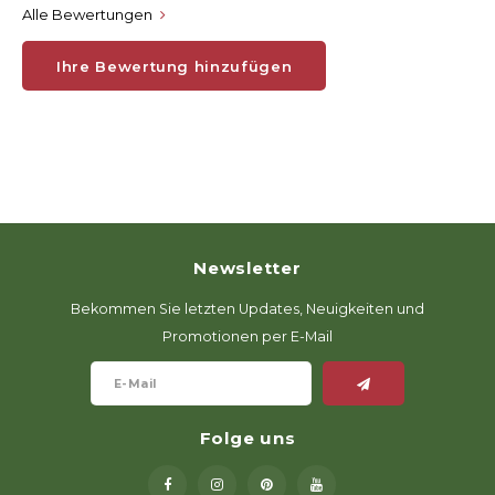
Alle Bewertungen
Ihre Bewertung hinzufügen
Newsletter
Bekommen Sie letzten Updates, Neuigkeiten und
Promotionen per E-Mail
Folge uns