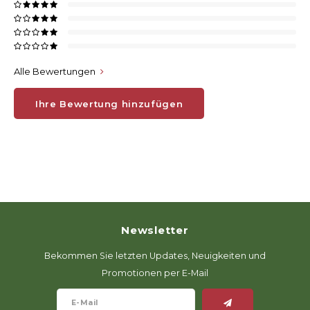
Alle Bewertungen
Ihre Bewertung hinzufügen
Newsletter
Bekommen Sie letzten Updates, Neuigkeiten und
Promotionen per E-Mail