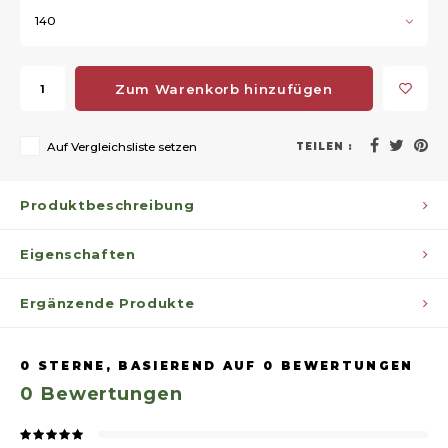
140
Zum Warenkorb hinzufügen
Auf Vergleichsliste setzen
TEILEN :
Produktbeschreibung
Eigenschaften
Ergänzende Produkte
0
STERNE, BASIEREND AUF
0
BEWERTUNGEN
0
Bewertungen