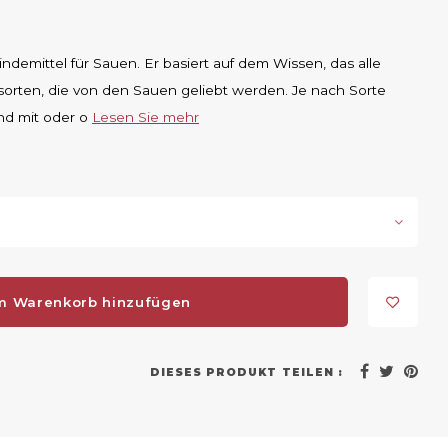
ndemittel für Sauen. Er basiert auf dem Wissen, das alle
rten, die von den Sauen geliebt werden. Je nach Sorte
nd mit oder o
Lesen Sie mehr
m Warenkorb hinzufügen
DIESES PRODUKT TEILEN :