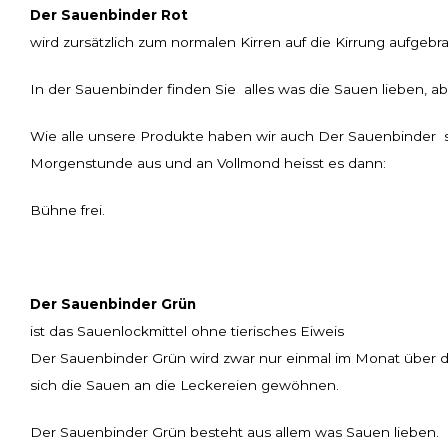
Der Sauenbinder Rot
wird zursätzlich zum normalen Kirren auf die Kirrung aufgebr
In der Sauenbinder finden Sie alles was die Sauen lieben, a
Wie alle unsere Produkte haben wir auch Der Sauenbinder se
Morgenstunde aus und an Vollmond heisst es dann:
Bühne frei.
Der Sauenbinder Grün
ist das Sauenlockmittel ohne tierisches Eiweis
Der Sauenbinder Grün wird zwar nur einmal im Monat über di
sich die Sauen an die Leckereien gewöhnen.
Der Sauenbinder Grün besteht aus allem was Sauen lieben.