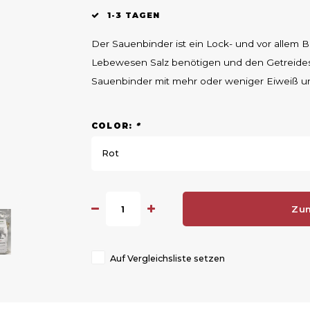
1-3 TAGEN
Der Sauenbinder ist ein Lock- und vor allem Bi
Lebewesen Salz benötigen und den Getreideso
Sauenbinder mit mehr oder weniger Eiweiß u
COLOR:
*
Rot
Zu
Auf Vergleichsliste setzen