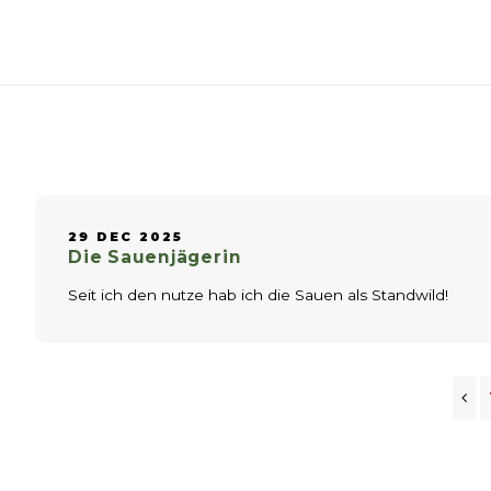
29 DEC 2025
Die Sauenjägerin
Seit ich den nutze hab ich die Sauen als Standwild!