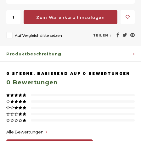
Zum Warenkorb hinzufügen
Auf Vergleichsliste setzen
TEILEN :
Produktbeschreibung
0
STERNE, BASIEREND AUF
0
BEWERTUNGEN
0
Bewertungen
Alle Bewertungen