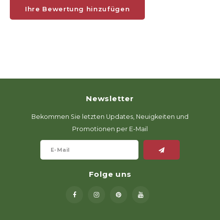
Ihre Bewertung hinzufügen
Newsletter
Bekommen Sie letzten Updates, Neuigkeiten und
Promotionen per E-Mail
Folge uns