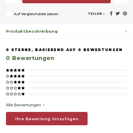
Auf Vergleichsliste setzen
TEILEN :
Produktbeschreibung
0
STERNE, BASIEREND AUF
0
BEWERTUNGEN
0
Bewertungen
Alle Bewertungen
Ihre Bewertung hinzufügen