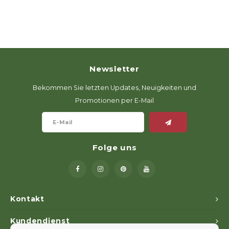
Newsletter
Bekommen Sie letzten Updates, Neuigkeiten und
Promotionen per E-Mail
Folge uns
Kontakt
Kundendienst