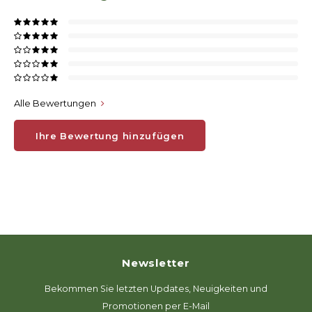
Alle Bewertungen
Ihre Bewertung hinzufügen
Newsletter
Bekommen Sie letzten Updates, Neuigkeiten und
Promotionen per E-Mail