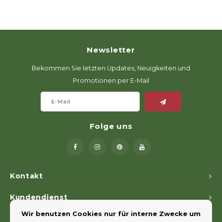
Newsletter
Bekommen Sie letzten Updates, Neuigkeiten und
Promotionen per E-Mail
Folge uns
Kontakt
Kundendienst
Wir benutzen Cookies nur für interne Zwecke um
Mein Konto