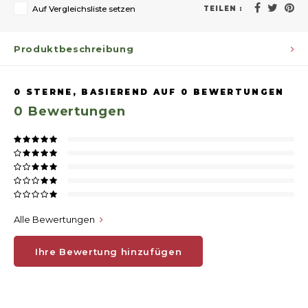
Auf Vergleichsliste setzen
TEILEN :
Produktbeschreibung
0
STERNE, BASIEREND AUF
0
BEWERTUNGEN
0
Bewertungen
Alle Bewertungen
Ihre Bewertung hinzufügen