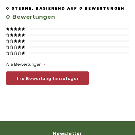
0
STERNE, BASIEREND AUF
0
BEWERTUNGEN
0
Bewertungen
Alle Bewertungen
Ihre Bewertung hinzufügen
Newsletter