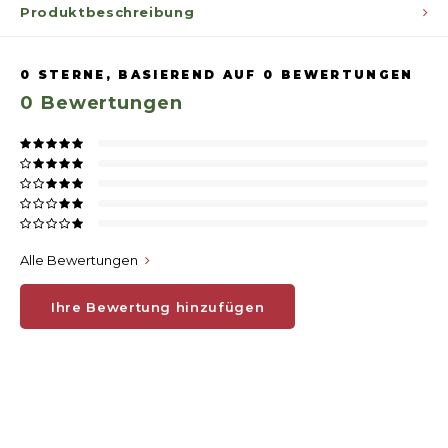
Produktbeschreibung
0
STERNE, BASIEREND AUF
0
BEWERTUNGEN
0
Bewertungen
Alle Bewertungen
Ihre Bewertung hinzufügen