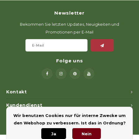
Newsletter
Bekommen Sie letzten Updates, Neuigkeiten und
Promotionen per E-Mail
Folge uns
Kontakt
Kundendienst
Wir benutzen Cookies nur für interne Zwecke um
Mein Konto
den Webshop zu verbessern. Ist das in Ordnung?
Ja
Nein