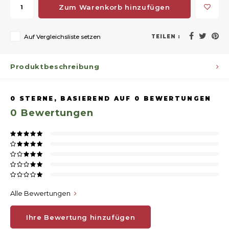
Zum Warenkorb hinzufügen
Auf Vergleichsliste setzen
TEILEN :
Produktbeschreibung
0
STERNE, BASIEREND AUF
0
BEWERTUNGEN
0
Bewertungen
Alle Bewertungen
Ihre Bewertung hinzufügen