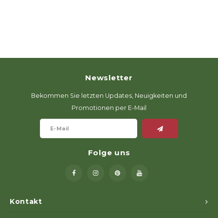
Newsletter
Bekommen Sie letzten Updates, Neuigkeiten und
Promotionen per E-Mail
Folge uns
Kontakt