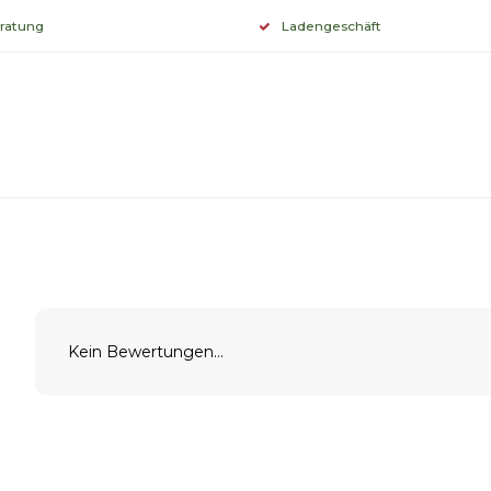
eratung
Ladengeschäft
Kein Bewertungen...