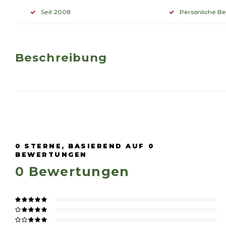
Seit 2008
Persönliche B
Beschreibung
0
STERNE, BASIEREND AUF
0
BEWERTUNGEN
0
Bewertungen