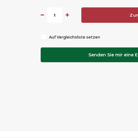
Zu
Auf Vergleichsliste setzen
Senden Sie mir eine E-