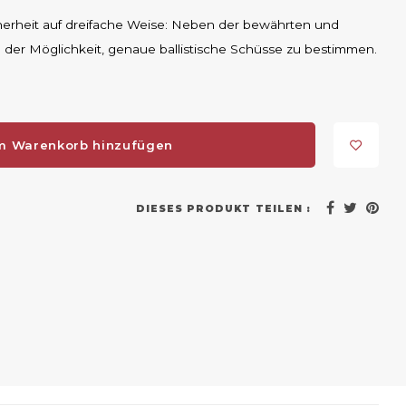
cherheit auf dreifache Weise: Neben der bewährten und
der Möglichkeit, genaue ballistische Schüsse zu bestimmen.
m Warenkorb hinzufügen
DIESES PRODUKT TEILEN :