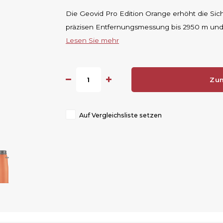
Die Geovid Pro Edition Orange erhöht die Si
präzisen Entfernungsmessung bis 2950 m und 
Lesen Sie mehr
Zu
Auf Vergleichsliste setzen