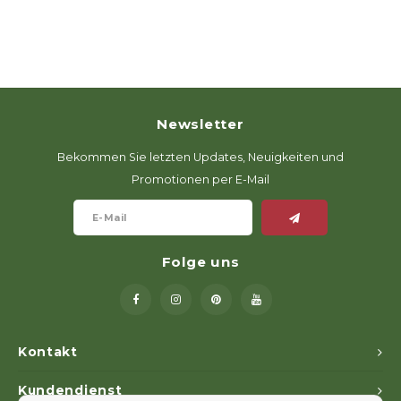
Newsletter
Bekommen Sie letzten Updates, Neuigkeiten und
Promotionen per E-Mail
Folge uns
Kontakt
Kundendienst