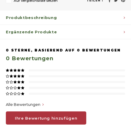
Auf Vergleichsliste setzen
TEILEN :
Produktbeschreibung
Ergänzende Produkte
0
STERNE, BASIEREND AUF
0
BEWERTUNGEN
0
Bewertungen
Alle Bewertungen
Ihre Bewertung hinzufügen