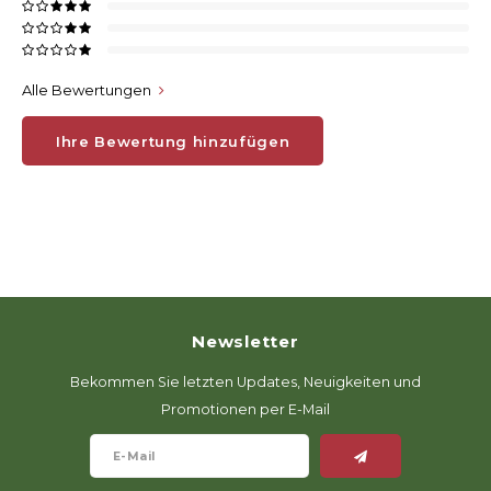
Alle Bewertungen
Ihre Bewertung hinzufügen
Newsletter
Bekommen Sie letzten Updates, Neuigkeiten und
Promotionen per E-Mail