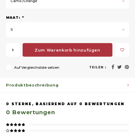
Camo /Orange
MAAT:
*
S
Zum Warenkorb hinzufügen
Auf Vergleichsliste setzen
TEILEN :
Produktbeschreibung
0
STERNE, BASIEREND AUF
0
BEWERTUNGEN
0
Bewertungen