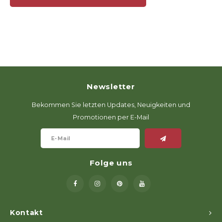
Newsletter
Bekommen Sie letzten Updates, Neuigkeiten und
Promotionen per E-Mail
Folge uns
Kontakt