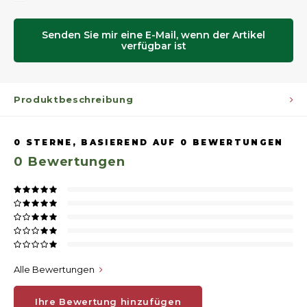
Senden Sie mir eine E-Mail, wenn der Artikel
verfügbar ist
Produktbeschreibung
0
STERNE, BASIEREND AUF
0
BEWERTUNGEN
0
Bewertungen
Alle Bewertungen
Ihre Bewertung hinzufügen