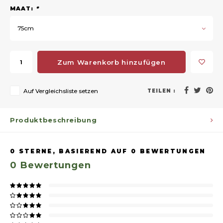
MAAT:
*
75cm
Zum Warenkorb hinzufügen
Auf Vergleichsliste setzen
TEILEN :
Produktbeschreibung
0
STERNE, BASIEREND AUF
0
BEWERTUNGEN
0
Bewertungen