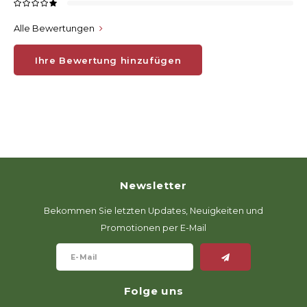
Alle Bewertungen
Ihre Bewertung hinzufügen
Newsletter
Bekommen Sie letzten Updates, Neuigkeiten und
Promotionen per E-Mail
Folge uns