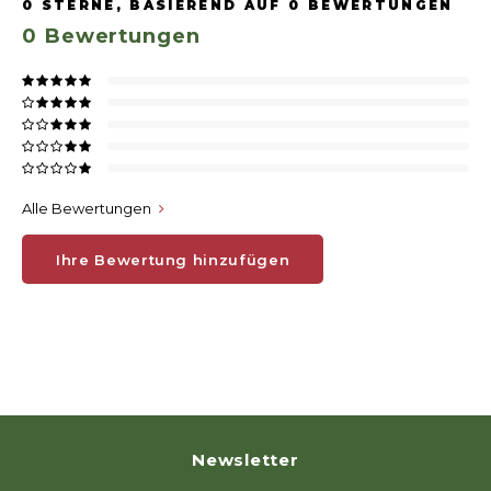
0
STERNE, BASIEREND AUF
0
BEWERTUNGEN
0
Bewertungen
Alle Bewertungen
Ihre Bewertung hinzufügen
Newsletter