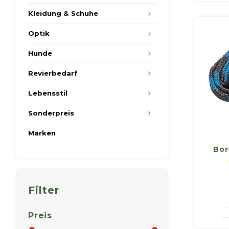
Kleidung & Schuhe
Optik
Hunde
Revierbedarf
Lebensstil
Sonderpreis
Marken
Bor
Filter
Preis