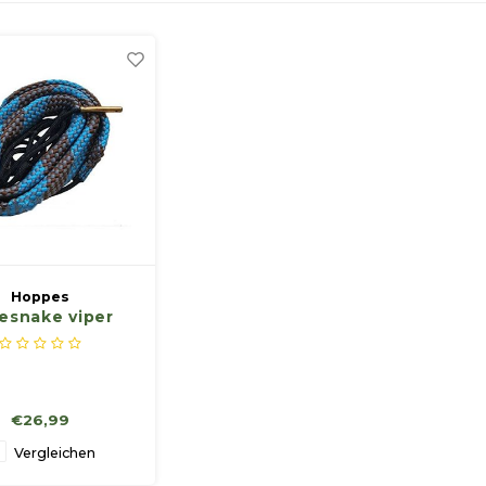
Hoppes
esnake viper
€26,99
Vergleichen