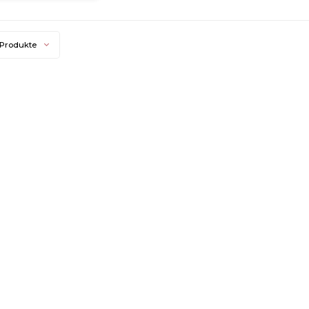
 Produkte