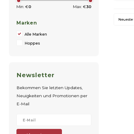
Min: €
0
Max: €
30
Neueste
Marken
Alle Marken
Hoppes
Newsletter
Bekommen Sie letzten Updates,
Neuigkeiten und Promotionen per
E-Mail