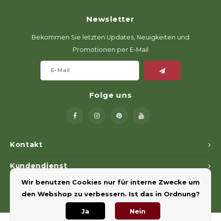
Newsletter
Bekommen Sie letzten Updates, Neuigkeiten und
Promotionen per E-Mail
Folge uns
Kontakt
Kundendienst
Wir benutzen Cookies nur für interne Zwecke um
Mein Konto
den Webshop zu verbessern. Ist das in Ordnung?
Ja
Nein