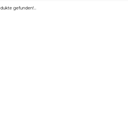
dukte gefunden!...