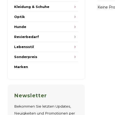
Kleidung & Schuhe
Keine Pro
Optik
Hunde
Revierbedarf
Lebensstil
Sonderpreis
Marken
Newsletter
Bekommen Sie letzten Updates,
Neuigkeiten und Promotionen per