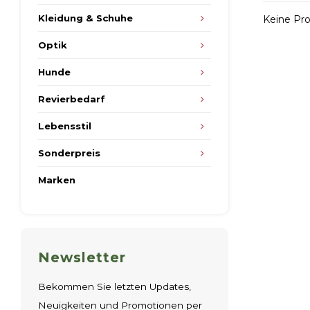
Kleidung & Schuhe
Keine Pro
Optik
Hunde
Revierbedarf
Lebensstil
Sonderpreis
Marken
Newsletter
Bekommen Sie letzten Updates,
Neuigkeiten und Promotionen per