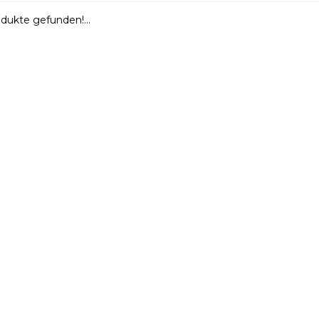
dukte gefunden!...