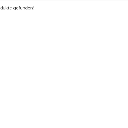
dukte gefunden!...