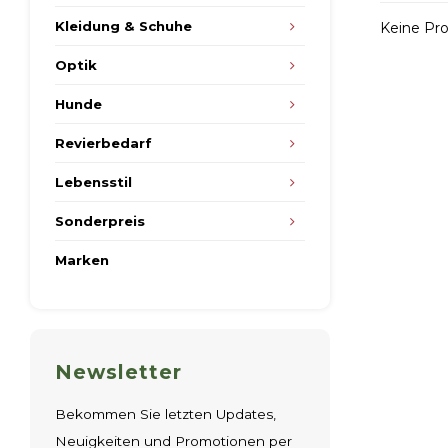
Kleidung & Schuhe
Keine Pro
Optik
Hunde
Revierbedarf
Lebensstil
Sonderpreis
Marken
Newsletter
Bekommen Sie letzten Updates,
Neuigkeiten und Promotionen per