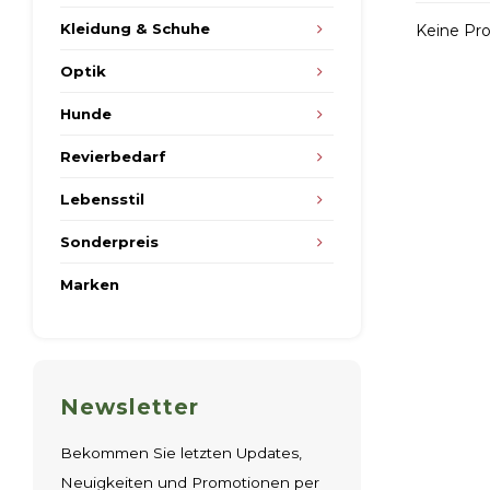
Kleidung & Schuhe
Keine Pro
Optik
Hunde
Revierbedarf
Lebensstil
Sonderpreis
Marken
Newsletter
Bekommen Sie letzten Updates,
Neuigkeiten und Promotionen per