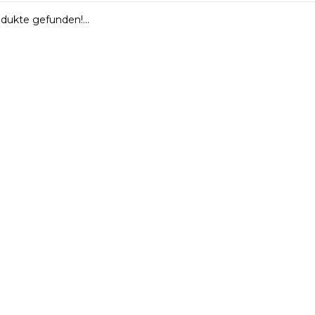
dukte gefunden!...