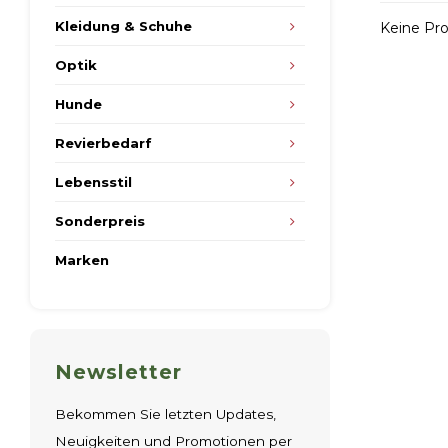
Kleidung & Schuhe
Keine Pro
Optik
Hunde
Revierbedarf
Lebensstil
Sonderpreis
Marken
Newsletter
Bekommen Sie letzten Updates,
Neuigkeiten und Promotionen per