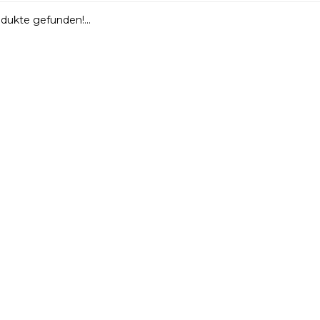
dukte gefunden!...