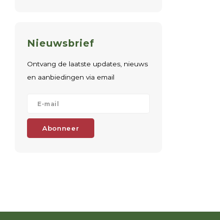
Nieuwsbrief
Ontvang de laatste updates, nieuws
en aanbiedingen via email
Abonneer