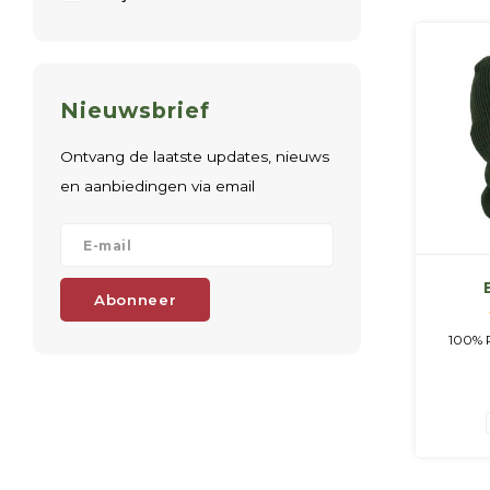
Nieuwsbrief
Ontvang de laatste updates, nieuws
en aanbiedingen via email
Abonneer
100% P