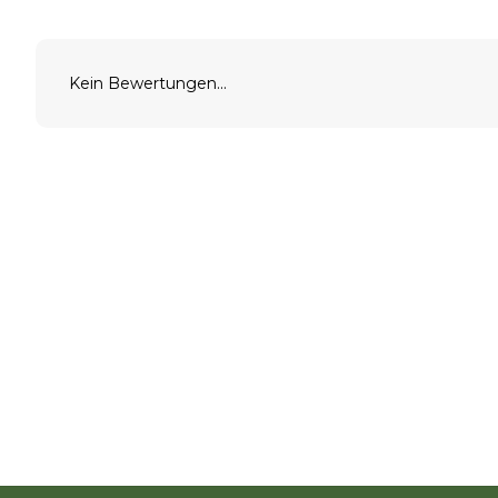
Kein Bewertungen...