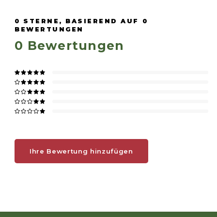
0
STERNE, BASIEREND AUF
0
BEWERTUNGEN
0
Bewertungen
Ihre Bewertung hinzufügen