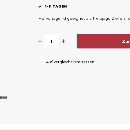
1-3 TAGEN
Hervorragend geeignet als Treibjagd Zielfernr
Zu
Auf Vergleichsliste setzen