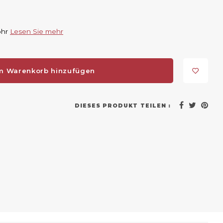
ohr
Lesen Sie mehr
m Warenkorb hinzufügen
DIESES PRODUKT TEILEN :