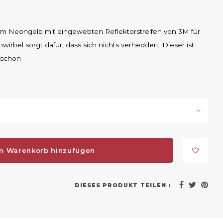
dem Neongelb mit eingewebten Reflektorstreifen von 3M für
rbel sorgt dafür, dass sich nichts verheddert. Dieser ist
 schon
m Warenkorb hinzufügen
DIESES PRODUKT TEILEN :