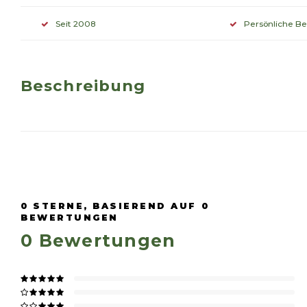
Seit 2008
Persönliche B
Beschreibung
0
STERNE, BASIEREND AUF
0
BEWERTUNGEN
0
Bewertungen