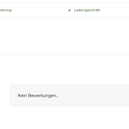
eratung
Ladengeschäft
Kein Bewertungen...