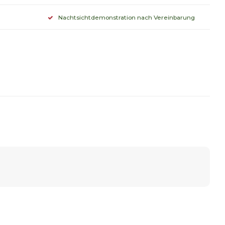
Nachtsichtdemonstration nach Vereinbarung